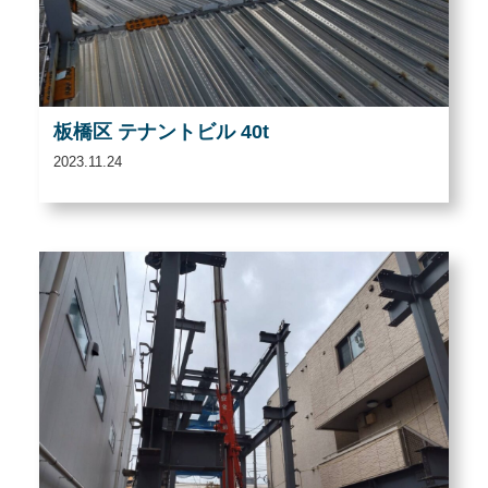
板橋区 テナントビル 40t
2023.11.24