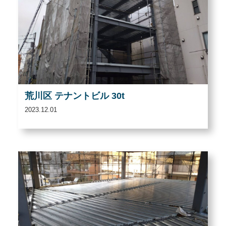
荒川区 テナントビル 30t
2023.12.01