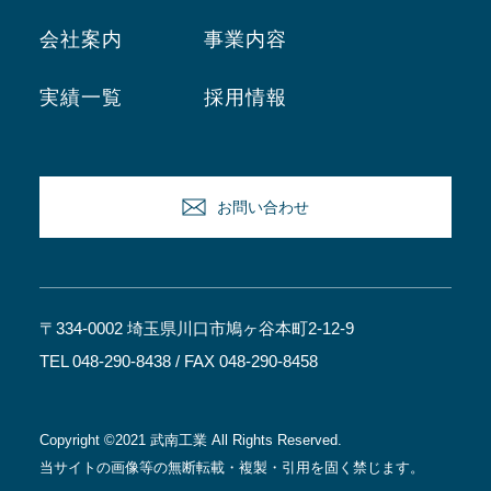
会社案内
事業内容
実績一覧
採用情報
お問い合わせ
〒334-0002 埼玉県川口市鳩ヶ谷本町2-12-9
TEL 048-290-8438
/ FAX 048-290-8458
Copyright ©2021 武南工業 All Rights Reserved.
当サイトの画像等の無断転載・複製・引用を固く禁じます。