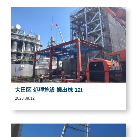
大田区 処理施設 搬出棟 12t
2023.09.12