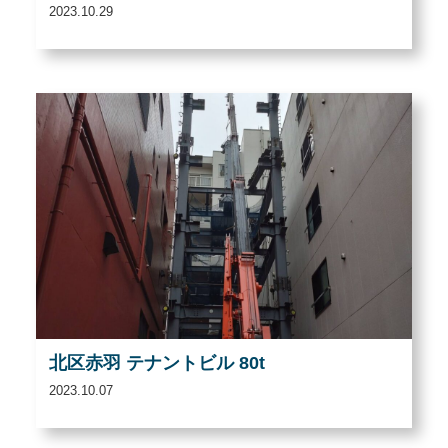
2023.10.29
北区赤羽 テナントビル 80t
2023.10.07