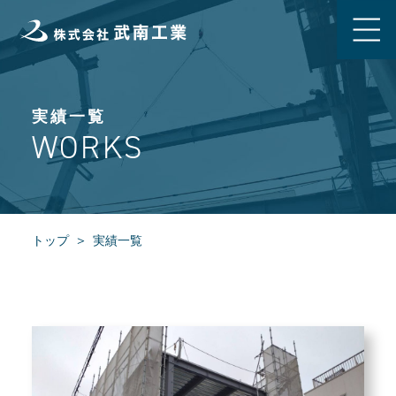
実績一覧
WORKS
トップ
実績一覧