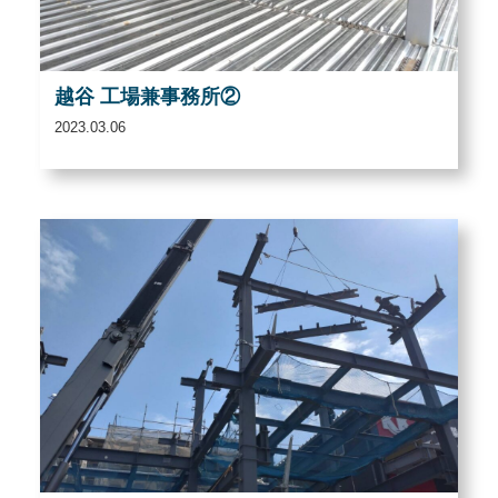
越谷 工場兼事務所②
2023.03.06