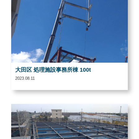
大田区 処理施設事務所棟 100t
2023.08.11