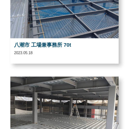
八潮市 工場兼事務所 70t
2023.05.18