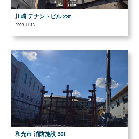
川崎 テナントビル 23t
2023.11.13
和光市 消防施設 50t