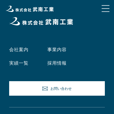
会社案内
事業内容
実績一覧
採用情報
お問い合わせ